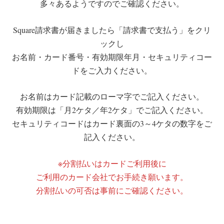
多々あるようですのでご確認ください。
Square請求書が届きましたら「請求書で支払う」をクリ
ックし
お名前・カード番号・有効期限年月・セキュリティコー
ドをご入力ください。
お名前はカード記載のローマ字でご記入ください。
有効期限は「月2ケタ／年2ケタ」でご記入ください。
セキュリティコードはカード裏面の3～4ケタの数字をご
記入ください。
※分割払いはカードご利用後に
ご利用のカード会社でお手続き願います。
分割払いの可否は事前にご確認ください。